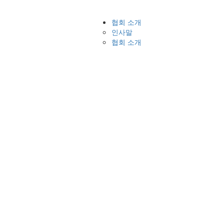
협회 소개
인사말
협회 소개