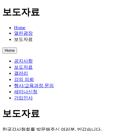
보도자료
Home
열린광장
보도자료
Home
공지사항
보도자료
갤러리
강의 의뢰
행사/교육과정 문의
세미나신청
가입인사
보도자료
한국강사협회를 방문해주신 여러분, 반갑습니다.