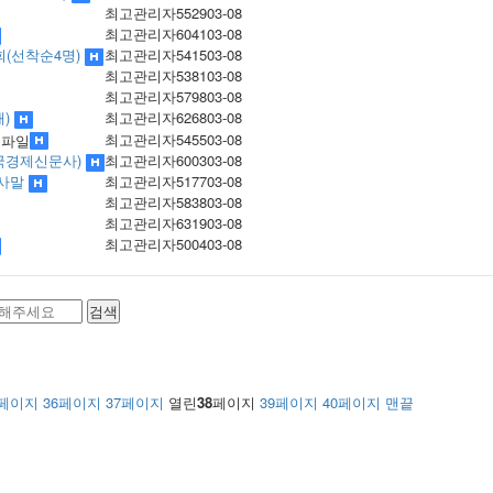
최고관리자
5529
03-08
최고관리자
6041
03-08
회(선착순4명)
최고관리자
5415
03-08
최고관리자
5381
03-08
최고관리자
5798
03-08
재)
최고관리자
6268
03-08
최고관리자
5455
03-08
한국경제신문사)
최고관리자
6003
03-08
인사말
최고관리자
5177
03-08
최고관리자
5838
03-08
최고관리자
6319
03-08
최고관리자
5004
03-08
검색
페이지
36
페이지
37
페이지
열린
38
페이지
39
페이지
40
페이지
맨끝