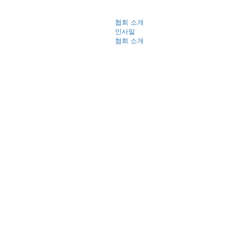
협회 소개
인사말
협회 소개